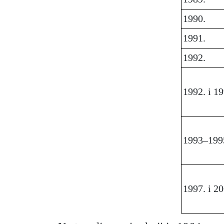
1990.
1991.
1992.
1992. i 19
1993–199
1997. i 20