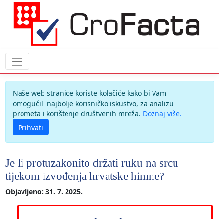
Naše web stranice koriste kolačiće kako bi Vam
omogućili najbolje korisničko iskustvo, za analizu
prometa i korištenje društvenih mreža.
Doznaj više.
Prihvati
Je li protuzakonito držati ruku na srcu
tijekom izvođenja hrvatske himne?
Objavljeno: 31. 7. 2025.